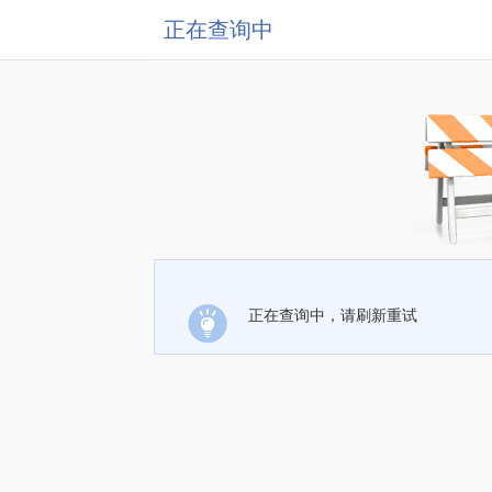
正在查询中
正在查询中，请刷新重试