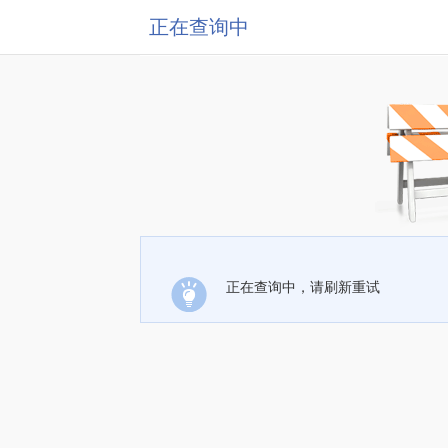
正在查询中
正在查询中，请刷新重试