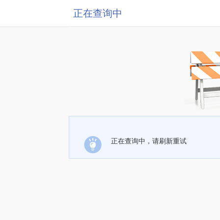
正在查询中
正在查询中，请刷新重试